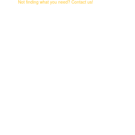
Not finding what you need? Contact us!