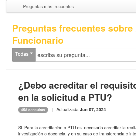
Preguntas más frecuentes
Preguntas frecuentes sobre
Funcionario
Todas
¿Debo acreditar el requisit
en la solicitud a PTU?
| Actualizada
Jun 07, 2024
458 consultas
Si. Para la acreditación a PTU es necesario acreditar la real
investigación o docencia, y en su caso de transferencia e in